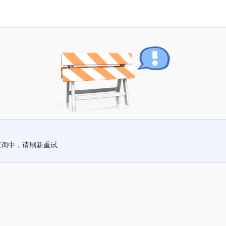
查询中，请刷新重试