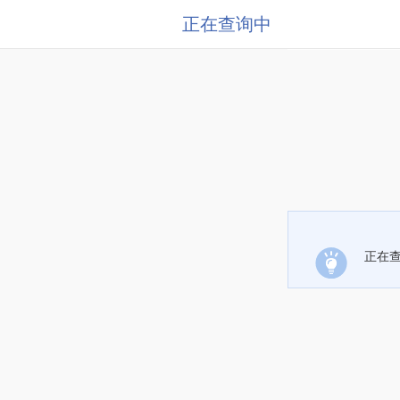
正在查询中
正在