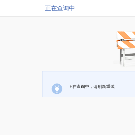
正在查询中
正在查询中，请刷新重试